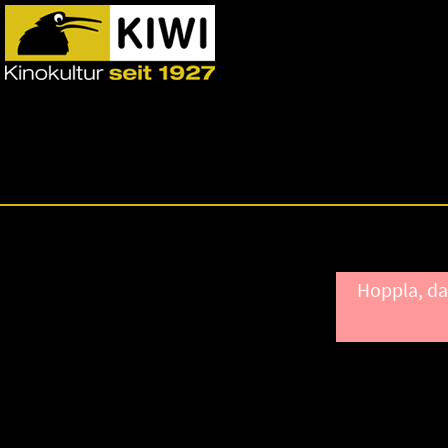
Hoppla, da